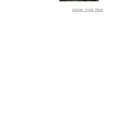
eISSN: 2149-7826