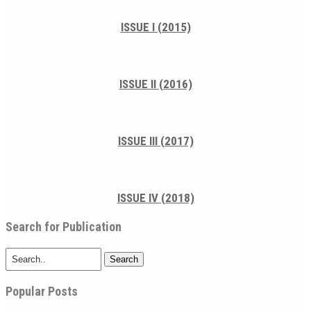
ISSUE I (2015)
ISSUE II (2016)
ISSUE III (2017)
ISSUE IV (2018)
Search for Publication
Search
Popular Posts