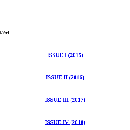
ISSUE I (2015)
ISSUE II (2016)
ISSUE III (2017)
ISSUE IV (2018)