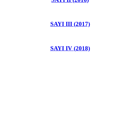
SAYI III (2017)
SAYI IV (2018)