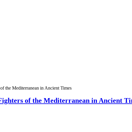
 of the Mediterranean in Ancient Times
Fighters of the Mediterranean in Ancient T