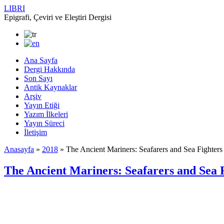
LIBRI
Epigrafi, Çeviri ve Eleştiri Dergisi
Ana Sayfa
Dergi Hakkında
Son Sayı
Antik Kaynaklar
Arşiv
Yayın Etiği
Yazım İlkeleri
Yayın Süreci
İletişim
Anasayfa
»
2018
»
The Ancient Mariners: Seafarers and Sea Fighters
The Ancient Mariners: Seafarers and Sea 