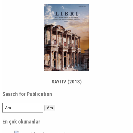
SAYI IV (2018)
Search for Publication
Ara
En çok okunanlar