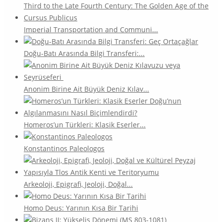
Imperial Transportation and Communi...
Doğu-Batı Arasında Bilgi Transferi:...
Anonim Birine Ait Büyük Deniz Kılav...
Homeros’un Türkleri: Klasik Eserler...
Konstantinos Paleologos
Arkeoloji, Epigrafi, Jeoloji, Doğal...
Homo Deus: Yarının Kısa Bir Tarihi