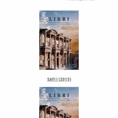
SAYI I (2015)