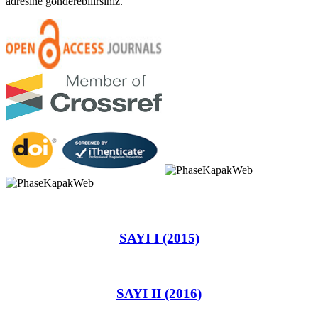
adresine gönderebilirsiniz.
SAYI I (2015)
SAYI II (2016)