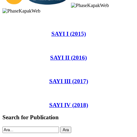
SAYI I (2015)
SAYI II (2016)
SAYI III (2017)
SAYI IV (2018)
Search for Publication
Ara