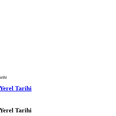
arihi
Yerel Tarihi
Yerel Tarihi