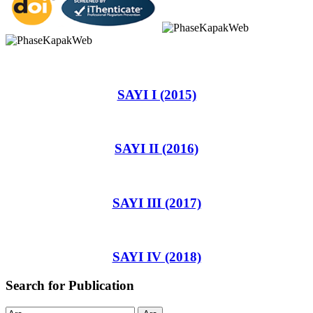
SAYI I (2015)
SAYI II (2016)
SAYI III (2017)
SAYI IV (2018)
Search for Publication