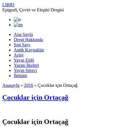
LIBRI
Epigrafi, Çeviri ve Eleştiri Dergisi
Ana Sayfa
Dergi Hakkında
Son Sayı
Antik Kaynaklar
Arşiv
Yayın Etiği
Yazım İlkeleri
Yayın Süreci
İletişim
Anasayfa
»
2016
»
Çocuklar için Ortaçağ
Çocuklar için Ortaçağ
Çocuklar için Ortaçağ