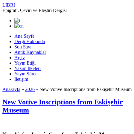
LIBRI
Epigrafi, Çeviri ve Eleştiri Dergisi
Ana Sayfa
Dergi Hakkında
Son Sayı
Antik Kaynaklar
Arşiv
Yayın Etiği
Yazım İlkeleri
Yayın Süreci
İletişim
Anasayfa
»
2026
»
New Votive Inscriptions from Eskişehir Museum
New Votive Inscriptions from Eskişehir
Museum