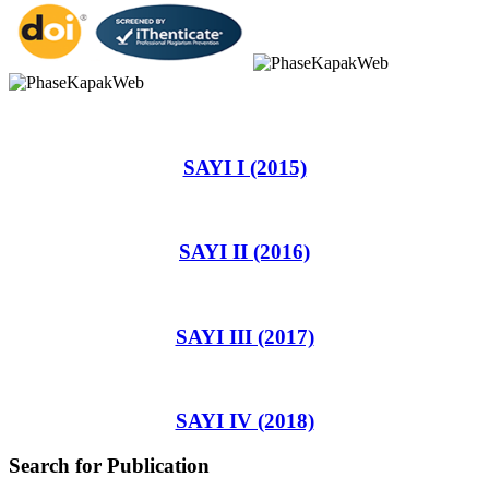
SAYI I (2015)
SAYI II (2016)
SAYI III (2017)
SAYI IV (2018)
Search for Publication