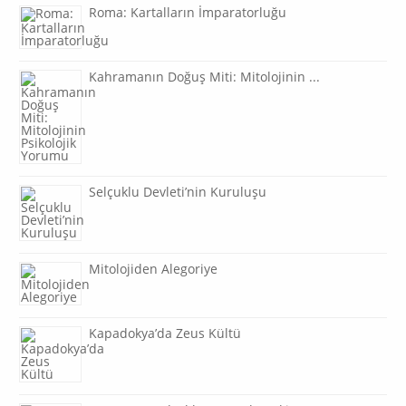
Roma: Kartalların İmparatorluğu
Kahramanın Doğuş Miti: Mitolojinin ...
Selçuklu Devleti’nin Kuruluşu
Mitolojiden Alegoriye
Kapadokya’da Zeus Kültü