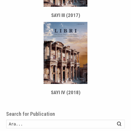
SAYI III (2017)
SAYI IV (2018)
Search for Publication
Ara