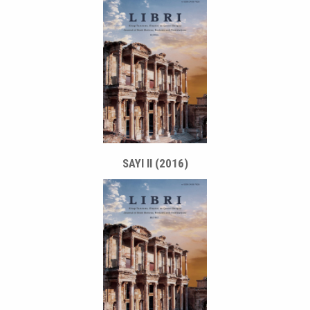
SAYI II (2016)