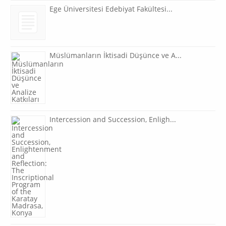
Ege Üniversitesi Edebiyat Fakültesi...
Müslümanların İktisadi Düşünce ve A...
Intercession and Succession, Enligh...