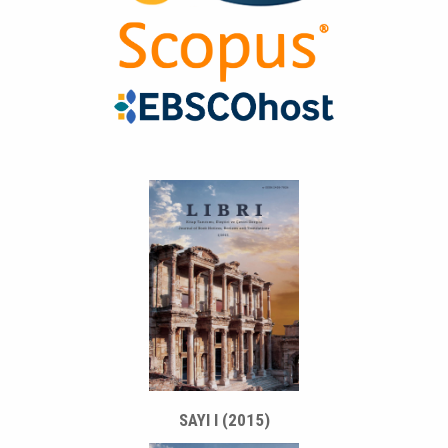
SAYI I (2015)