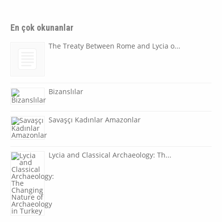
En çok okunanlar
The Treaty Between Rome and Lycia o...
Bizanslılar
Savaşçı Kadınlar Amazonlar
Lycia and Classical Archaeology: Th...