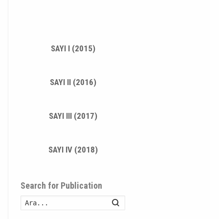
SAYI I (2015)
SAYI II (2016)
SAYI III (2017)
SAYI IV (2018)
Search for Publication
Ara