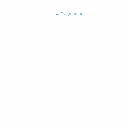
←
Fragmanlar