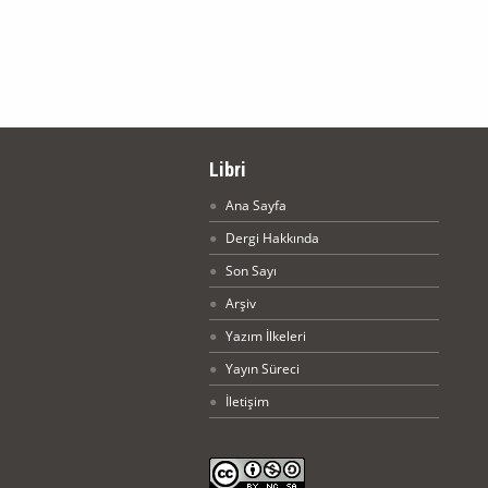
Libri
Ana Sayfa
Dergi Hakkında
Son Sayı
Arşiv
Yazım İlkeleri
Yayın Süreci
İletişim