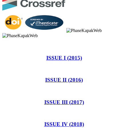
ISSUE I (2015)
ISSUE II (2016)
ISSUE III (2017)
ISSUE IV (2018)