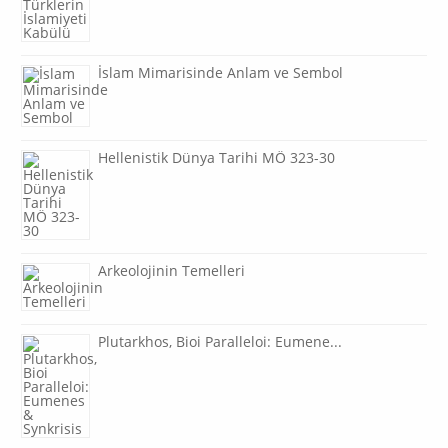
İslam Mimarisinde Anlam ve Sembol
Hellenistik Dünya Tarihi MÖ 323-30
Arkeolojinin Temelleri
Plutarkhos, Bioi Paralleloi: Eumene...