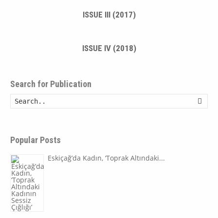
ISSUE III (2017)
ISSUE IV (2018)
Search for Publication
Searc
Popular Posts
Eskiçağ’da Kadın, ‘Toprak Altındaki...