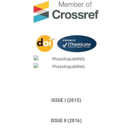
ISSUE I (2015)
ISSUE II (2016)