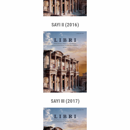
SAYI II (2016)
SAYI III (2017)