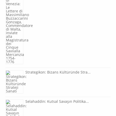
Strategikon: Bizans Kültüründe Stra...
Selahaddin: Kutsal Savaşın Politika...