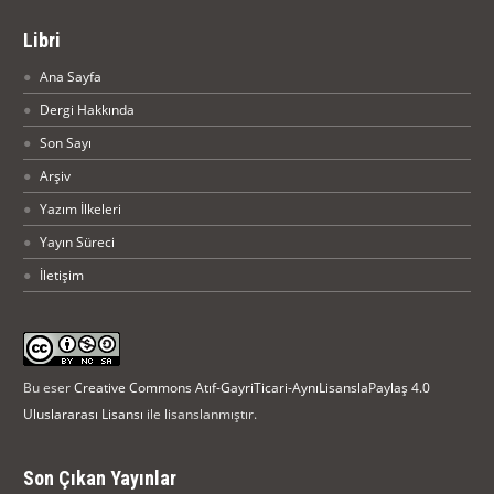
Libri
Ana Sayfa
Dergi Hakkında
Son Sayı
Arşiv
Yazım İlkeleri
Yayın Süreci
İletişim
Bu eser
Creative Commons Atıf-GayriTicari-AynıLisanslaPaylaş 4.0
Uluslararası Lisansı
ile lisanslanmıştır.
Son Çıkan Yayınlar