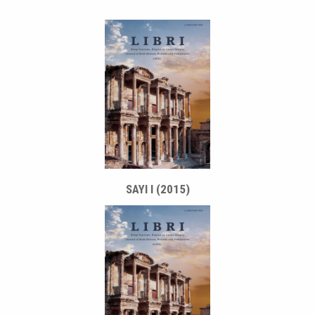
SAYI I (2015)