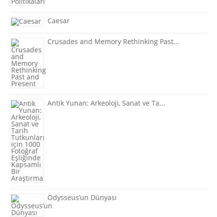
Caesar
Crusades and Memory Rethinking Past...
Antik Yunan: Arkeoloji, Sanat ve Ta...
Odysseus’un Dünyası