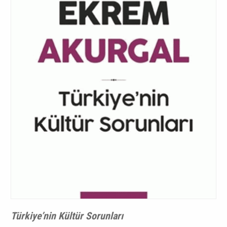
Türkiye’nin Kültür Sorunları