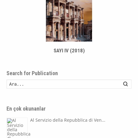
SAYI IV (2018)
Search for Publication
Ara
En çok okunanlar
Al Servizio della Repubblica di Ven...