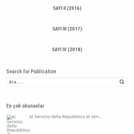
SAYI II (2016)
SAYI III (2017)
SAYI IV (2018)
Search for Publication
Ara
En çok okunanlar
Al Servizio della Repubblica di Ven...