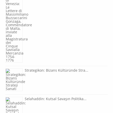
Strategikon: Bizans Kültüründe Stra...
Selahaddin: Kutsal Savaşın Politika...