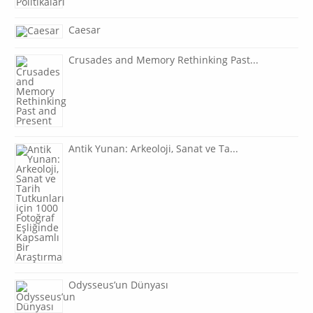
Caesar
Crusades and Memory Rethinking Past...
Antik Yunan: Arkeoloji, Sanat ve Ta...
Odysseus’un Dünyası