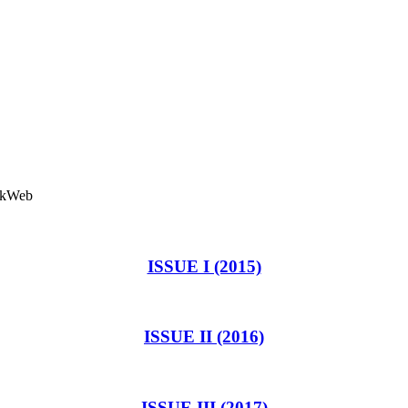
ISSUE I (2015)
ISSUE II (2016)
ISSUE III (2017)