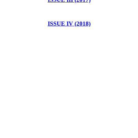
ISSUE IV (2018)