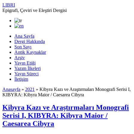
LIBRI
Epigrafi, Çeviri ve Eleştiri Dergisi
Ana Sayfa
Dergi Hakkında
Son Sayı
Antik Kaynaklar
Arşiv
Yayın Etiği
Yazım İlkeleri
Yayın Süreci
İletişim
Anasayfa
»
2021
»
Kibyra Kazı ve Araştırmaları Monografi Serisi I,
KIBYRA: Kibyra Maior / Caesarea Cibyra
Kibyra Kazı ve Araştırmaları Monografi
Serisi I, KIBYRA: Kibyra Maior /
Caesarea Cibyra