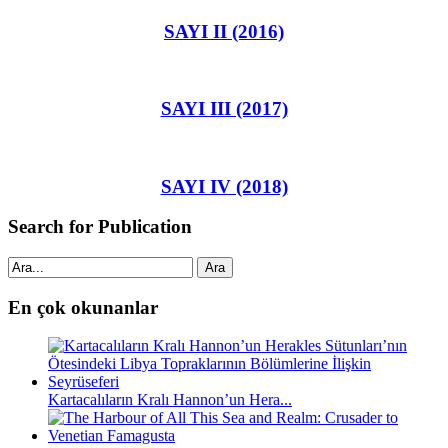
SAYI II (2016)
SAYI III (2017)
SAYI IV (2018)
Search for Publication
Ara
En çok okunanlar
Kartacalıların Kralı Hannon’un Hera...