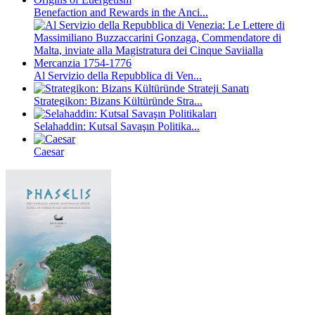
Benefaction and Rewards in the Anci...
Al Servizio della Repubblica di Ven...
Strategikon: Bizans Kültüründe Stra...
Selahaddin: Kutsal Savaşın Politika...
Caesar