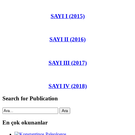
SAYI I (2015)
SAYI II (2016)
SAYI III (2017)
SAYI IV (2018)
Search for Publication
Ara
En çok okunanlar