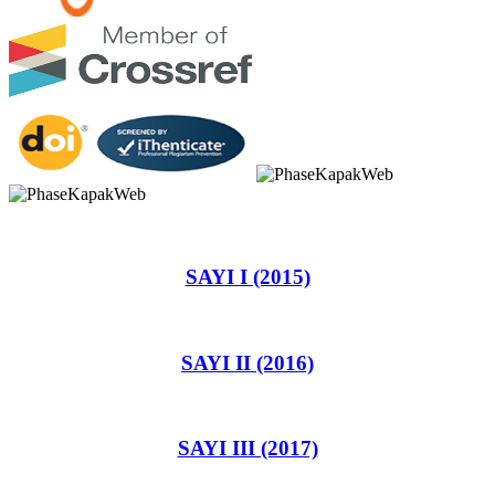
SAYI I (2015)
SAYI II (2016)
SAYI III (2017)