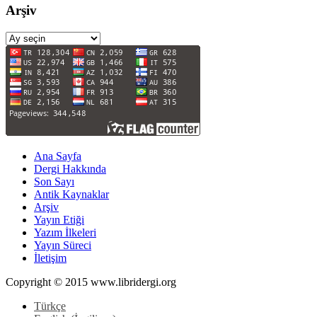
Arşiv
Arşiv
Ana Sayfa
Dergi Hakkında
Son Sayı
Antik Kaynaklar
Arşiv
Yayın Etiği
Yazım İlkeleri
Yayın Süreci
İletişim
Copyright © 2015 www.libridergi.org
Türkçe