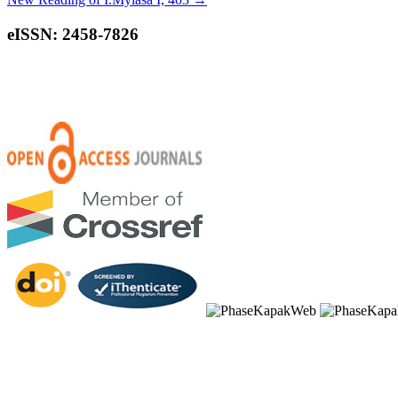
eISSN: 2458-7826