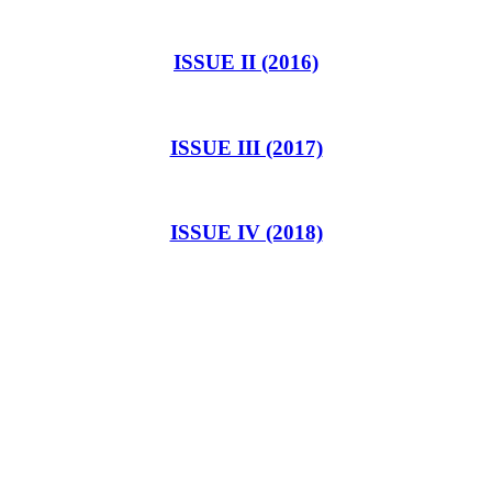
ISSUE II (2016)
ISSUE III (2017)
ISSUE IV (2018)