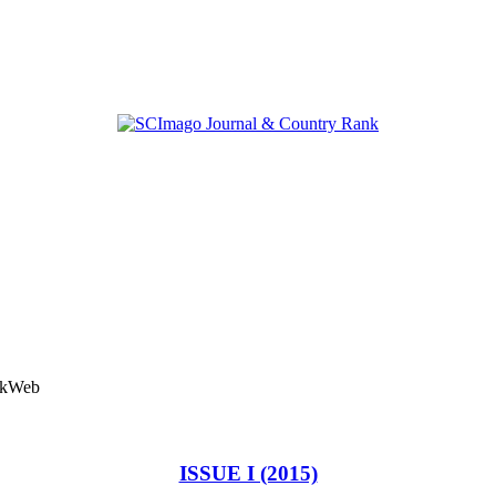
ISSUE I (2015)