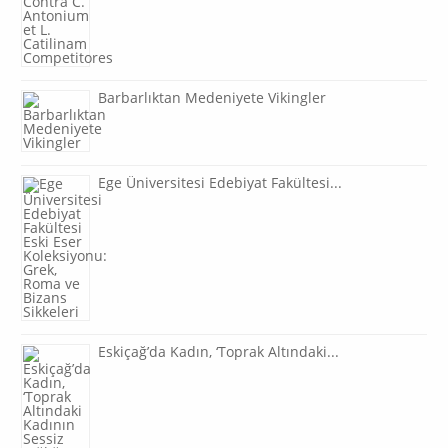
Barbarlıktan Medeniyete Vikingler
Ege Üniversitesi Edebiyat Fakültesi...
Eskiçağ’da Kadın, ‘Toprak Altındaki...