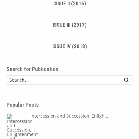
ISSUE II (2016)
ISSUE III (2017)
ISSUE IV (2018)
Search for Publication
Searc
Popular Posts
Intercession and Succession, Enligh...