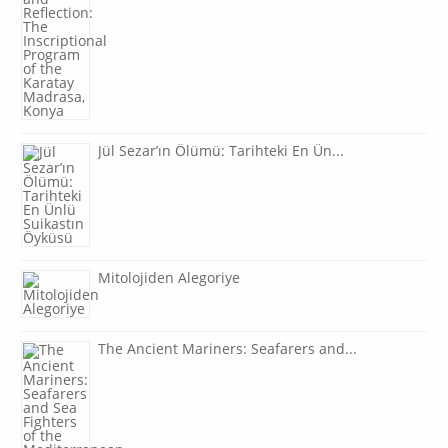
Jül Sezar’ın Ölümü: Tarihteki En Ün...
Mitolojiden Alegoriye
The Ancient Mariners: Seafarers and...