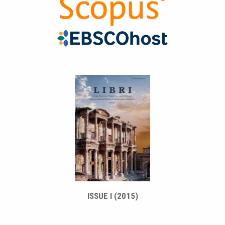
ISSUE I (2015)