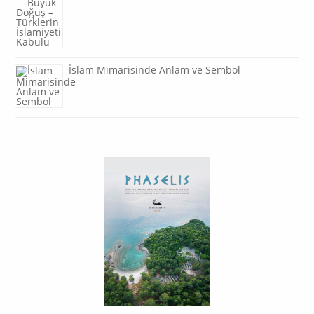
İslam Mimarisinde Anlam ve Sembol