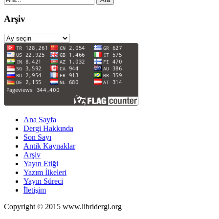
Arşiv
Arşiv
Ana Sayfa
Dergi Hakkında
Son Sayı
Antik Kaynaklar
Arşiv
Yayın Etiği
Yazım İlkeleri
Yayın Süreci
İletişim
Copyright © 2015 www.libridergi.org