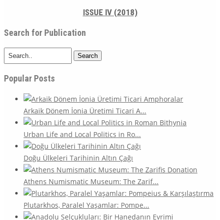
ISSUE IV (2018)
Search for Publication
Search
Popular Posts
Arkaik Dönem İonia Üretimi Ticari A...
Urban Life and Local Politics in Ro...
Doğu Ülkeleri Tarihinin Altın Çağı
Athens Numismatic Museum: The Zarif...
Plutarkhos, Paralel Yaşamlar: Pompe...