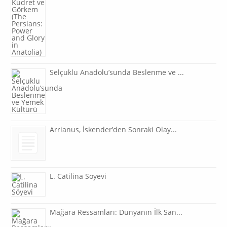
Selçuklu Anadolu’sunda Beslenme ve ...
Arrianus, İskender’den Sonraki Olay...
L. Catilina Söyevi
Mağara Ressamları: Dünyanın İlk San...