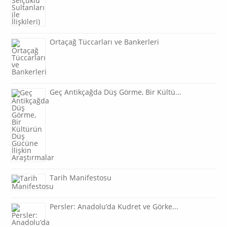
Ortaçağ Tüccarları ve Bankerleri
Geç Antikçağda Düş Görme, Bir Kültü...
Tarih Manifestosu
Persler: Anadolu’da Kudret ve Görke...