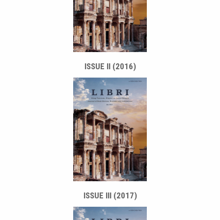
ISSUE II (2016)
ISSUE III (2017)