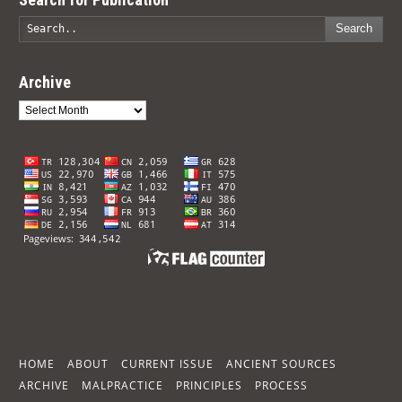
Search
Archive
Archive
HOME
ABOUT
CURRENT ISSUE
ANCIENT SOURCES
ARCHIVE
MALPRACTICE
PRINCIPLES
PROCESS