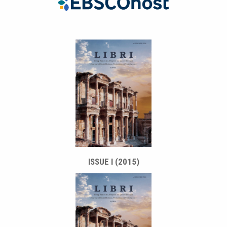
ISSUE I (2015)