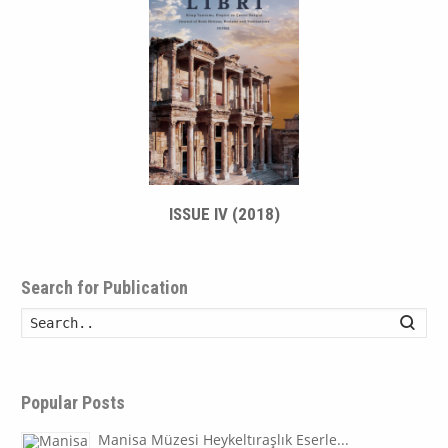
ISSUE IV (2018)
Search for Publication
Searc
Popular Posts
Manisa Müzesi Heykeltıraşlık Eserle...