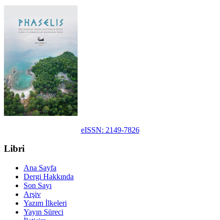
eISSN: 2149-7826
Libri
Ana Sayfa
Dergi Hakkında
Son Sayı
Arşiv
Yazım İlkeleri
Yayın Süreci