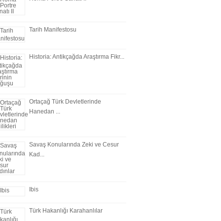
Tarih Manifestosu
Historia: Antikçağda Araştırma Fikr...
Ortaçağ Türk Devletlerinde
Hanedan ...
Savaş Konularında Zeki ve Cesur
Kad...
Ibis
Türk Hakanlığı Karahanlılar