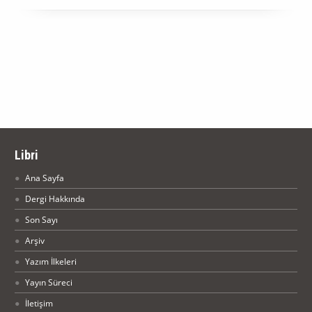
Libri
Ana Sayfa
Dergi Hakkında
Son Sayı
Arşiv
Yazım İlkeleri
Yayın Süreci
İletişim