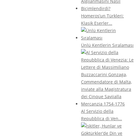
Homeros’un Türkleri:
Klasik Eserler...
Ünlü Kentlerin Sıralaması
Al Servizio della
Repubblica di Ven...