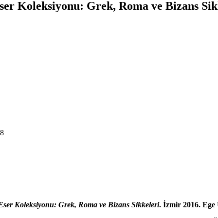
Eser Koleksiyonu: Grek, Roma ve Bizans Sik
18
 Eser Koleksiyonu: Grek, Roma ve Bizans Sikkeleri
. İzmir 2016. Ege