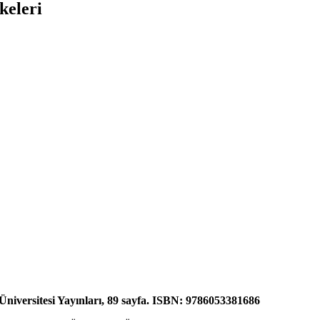
keleri
 Üniversitesi Yayınları, 89 sayfa. ISBN: 9786053381686