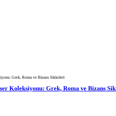
siyonu: Grek, Roma ve Bizans Sikkeleri
Eser Koleksiyonu: Grek, Roma ve Bizans Sik