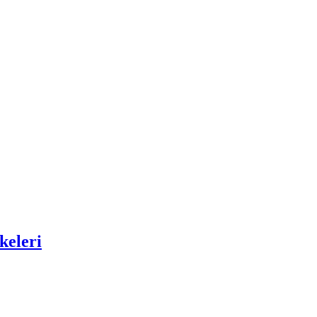
keleri