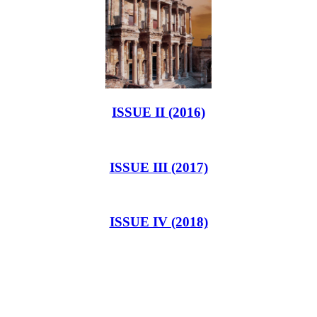
ISSUE II (2016)
ISSUE III (2017)
ISSUE IV (2018)