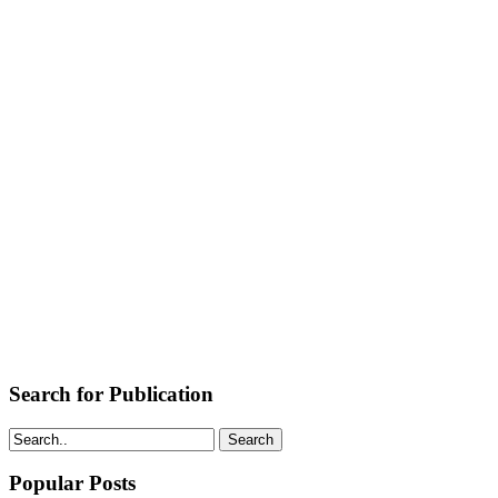
Search for Publication
Search
Popular Posts