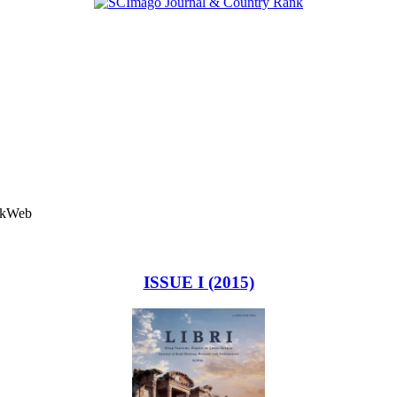
ISSUE I (2015)