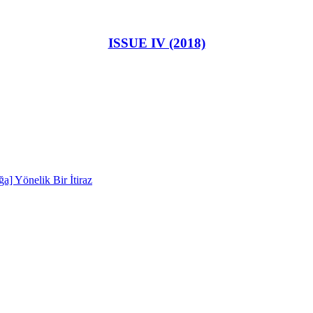
ISSUE IV (2018)