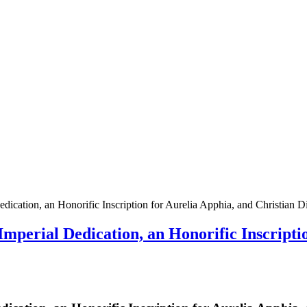
dication, an Honorific Inscription for Aurelia Apphia, and Christian D
Imperial Dedication, an Honorific Inscripti