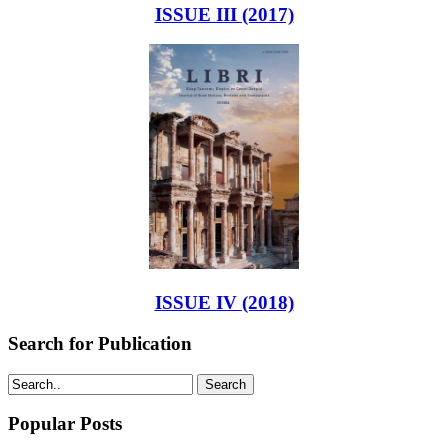
ISSUE III (2017)
ISSUE IV (2018)
Search for Publication
Search
Popular Posts