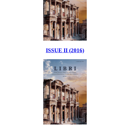
ISSUE II (2016)