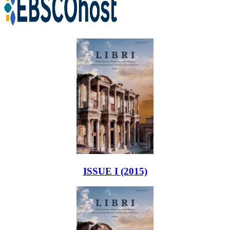
ISSUE I (2015)