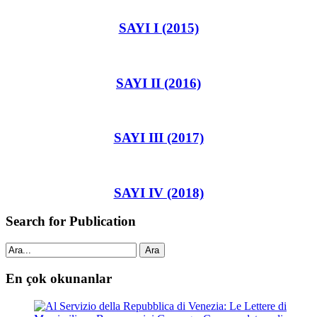
SAYI I (2015)
SAYI II (2016)
SAYI III (2017)
SAYI IV (2018)
Search for Publication
Ara
En çok okunanlar