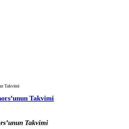
un Takvimi
ors’unun Takvimi
rs’unun Takvimi