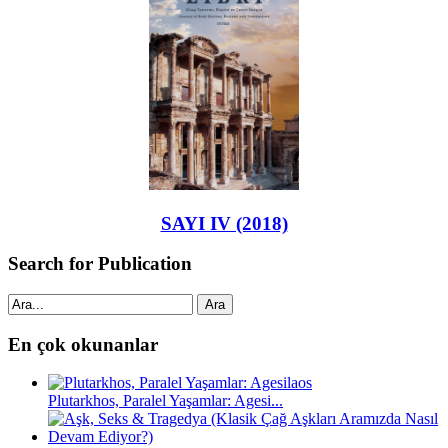
SAYI IV (2018)
Search for Publication
Ara
En çok okunanlar
Plutarkhos, Paralel Yaşamlar: Agesi...