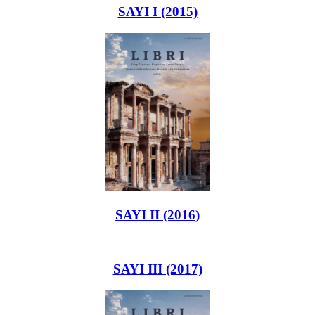
SAYI I (2015)
SAYI II (2016)
SAYI III (2017)