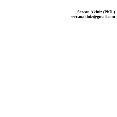
Sercan Akiniz (PhD.)
sercanakiniz@gmail.com