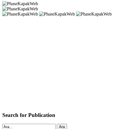
Search for Publication
Ara