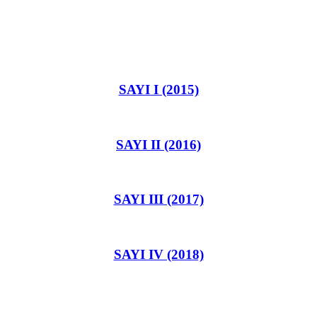
SAYI I (2015)
SAYI II (2016)
SAYI III (2017)
SAYI IV (2018)